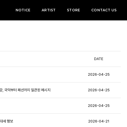
NOTICE
ARTIST
STORE
CONTACT US
DATE
2026-04-25
매기 강, 국악부터 패션까지 일관된 메시지
2026-04-25
2026-04-25
는 대세 행보
2026-04-21