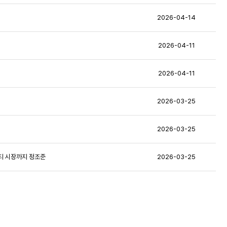
2026-04-14
2026-04-11
2026-04-11
2026-03-25
2026-03-25
뷰티 시장까지 정조준
2026-03-25