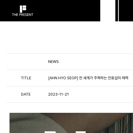
NEWS
TITLE
[AHN HYO SEOP] 전 세계가 주목하는 안효섭의 매력
DATE
2023-11-21