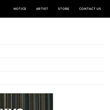
NOTICE
ARTIST
STORE
CONTACT US