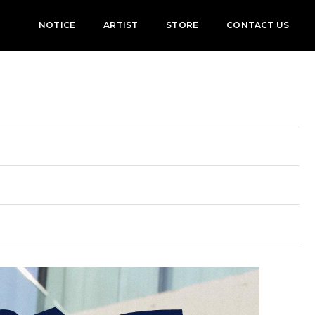
NOTICE
ARTIST
STORE
CONTACT US