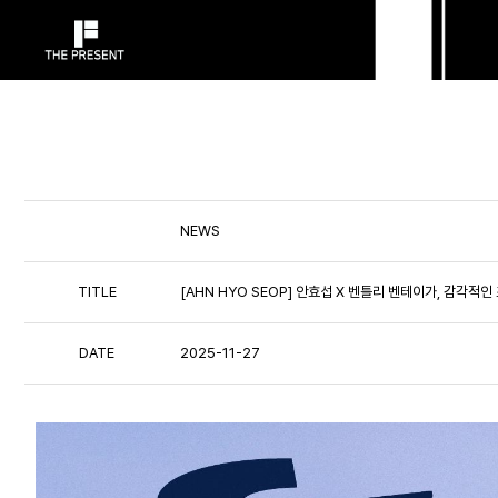
NEWS
TITLE
[AHN HYO SEOP] 안효섭 X 벤틀리 벤테이가, 감각적인 
DATE
2025-11-27