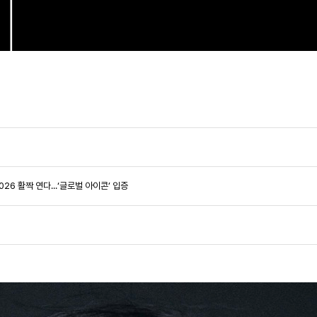
2026 활짝 연다...‘글로벌 아이콘’ 입증