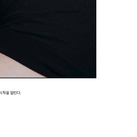
 시작을 알린다
.