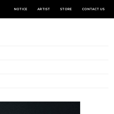
NOTICE
ARTIST
STORE
CONTACT US