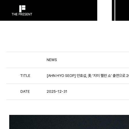
NEWS
TITLE
[AHN HYO SEOP] 안효섭, 美 ‘지미 팰런 쇼’ 출연으로 
DATE
2025-12-31