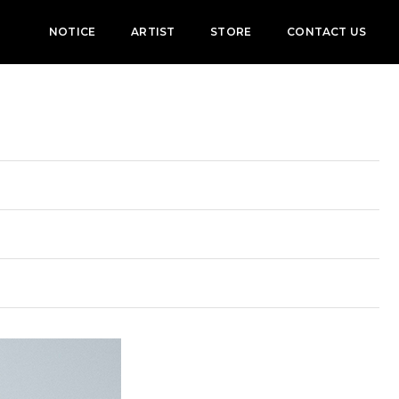
NOTICE
ARTIST
STORE
CONTACT US