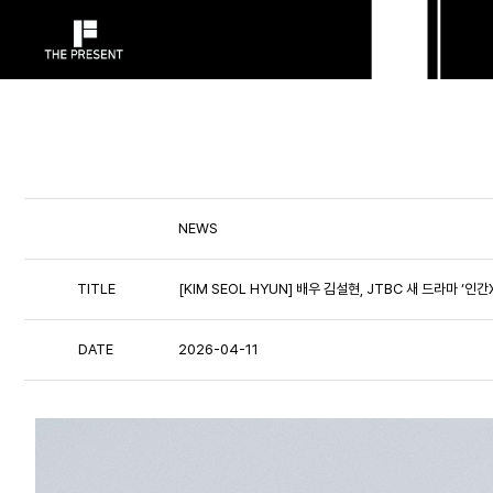
NEWS
TITLE
[KIM SEOL HYUN] 배우 김설현, JTBC 새 드라마 ‘
DATE
2026-04-11