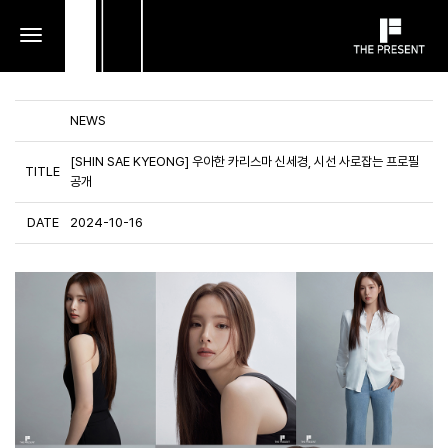
toggle
navigation
NEWS
[SHIN SAE KYEONG] 우아한 카리스마 신세경, 시선 사로잡는 프로필
TITLE
공개
DATE
2024-10-16