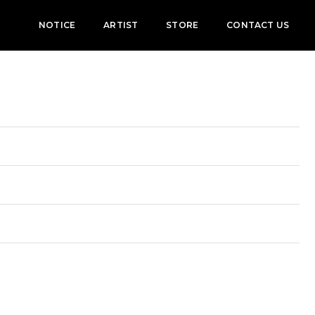
NOTICE
ARTIST
STORE
CONTACT US