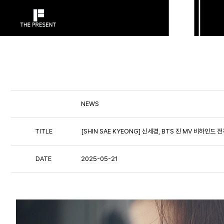
NEWS
TITLE
[SHIN SAE KYEONG] 신세경, BTS 진 MV 비하인드 
DATE
2025-05-21