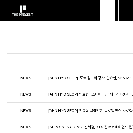
NEWS
[AHN HYO SEOP] ‘로코 장르의 강자’ 안효섭, SBS
NEWS
[AHN HYO SEOP] 안효섭, ‘스파이더맨’ 제작진+넷플
NEWS
[AHN HYO SEOP] 안효섭 밀랍인형, 글로벌 팬심 사로
NEWS
[SHIN SAE KYEONG] 신세경, BTS 진 MV 비하인드 