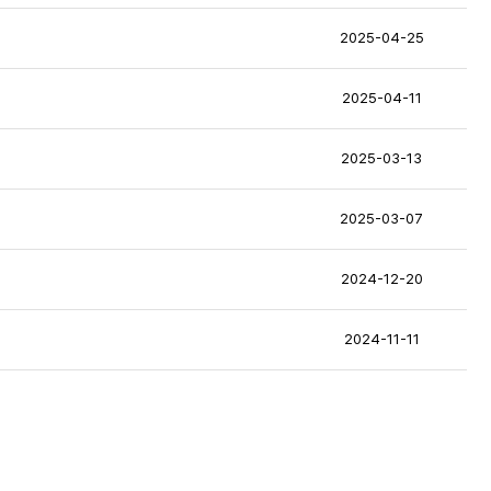
2025-04-25
2025-04-11
2025-03-13
2025-03-07
2024-12-20
2024-11-11