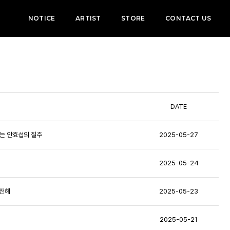
NOTICE
ARTIST
STORE
CONTACT US
DATE
 않는 안효섭의 질주
2025-05-27
2025-05-24
 전해
2025-05-23
2025-05-21