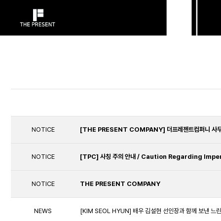
NOTICE
[THE PRESENT COMPANY] 더프레젠트컴퍼니 사무실 이전
NOTICE
[TPC] 사칭 주의 안내 / Caution Regarding Impe
NOTICE
THE PRESENT COMPANY
NEWS
[KIM SEOL HYUN] 배우 김설현 선인장과 함께 보낸 느