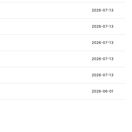
2026-07-13
2026-07-13
2026-07-13
2026-07-13
2026-07-13
2026-06-01