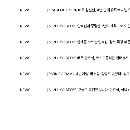
NEWS
[KIM SEOL HYUN] 배우 김설현, 4년 만에 유튜브 채
NEWS
[AHN HYO SEOP] 안효섭이 증명한 1년의 궤적!...‘케
NEWS
[AHN HYO SEOP] 한계를 모르는 안효섭, 장르·국경 허
NEWS
[AHN HYO SEOP] 배우 안효섭, 코스모폴리탄 인터뷰
NEWS
[PARK SO DAM] ‘백반기행’ 박소담, 양평도 반했다! 
NEWS
[AHN HYO SEOP] ‘오늘도 매진했습니다’ 안효섭, 설렘