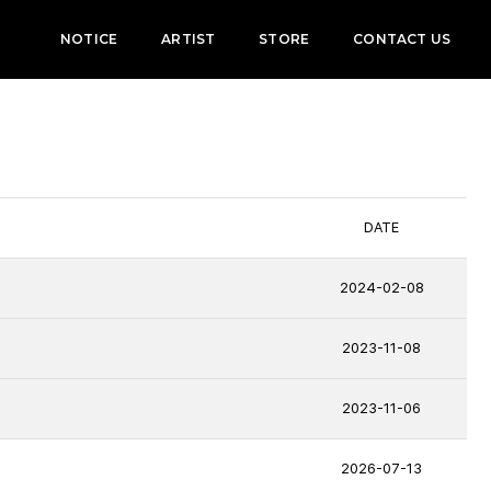
NOTICE
ARTIST
STORE
CONTACT US
DATE
2024-02-08
2023-11-08
2023-11-06
2026-07-13