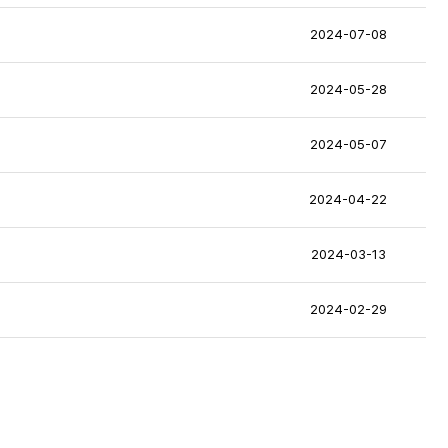
2024-07-08
2024-05-28
2024-05-07
2024-04-22
2024-03-13
2024-02-29