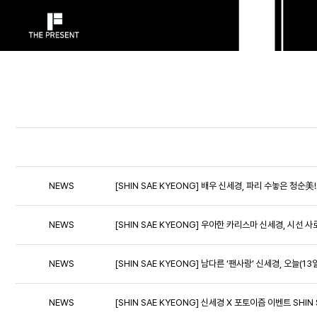
NEWS
[SHIN SAE KYEONG] 배우 신세경, 파리 수놓은 청순
NEWS
[SHIN SAE KYEONG] 우아한 카리스마 신세경, 시선 
NEWS
[SHIN SAE KYEONG] 남다른 ‘팬사랑’ 신세경, 오늘(
NEWS
[SHIN SAE KYEONG] 신세경 X 포토이즘 이벤트 SHIN 