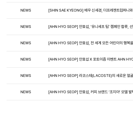
NEWS
[SHIN SAE KYEONG] 배우 신세경, 더프레젠트컴퍼니와
NEWS
[AHN HYO SEOP] 안효섭, ‘유니세프 팀’ 캠페인 합류, 
NEWS
[AHN HYO SEOP] 안효섭, 전 세계 모든 어린이의 
NEWS
[AHN HYO SEOP] 안효섭 X 포토이즘 이벤트 AHN HYO
NEWS
[AHN HYO SEOP] 라코스테(LACOSTE)의 새로운 
NEWS
[AHN HYO SEOP] 안효섭, 커피 브랜드 ‘조지아’ 모델