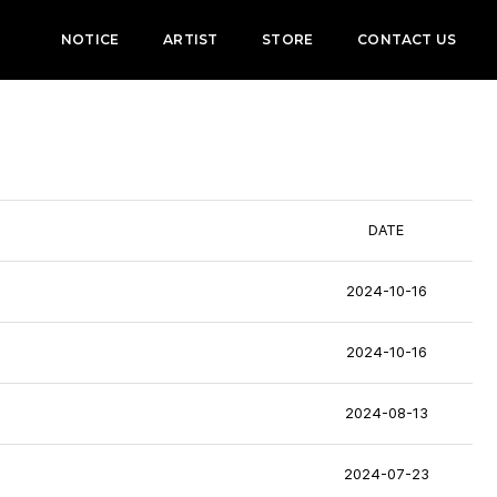
NOTICE
ARTIST
STORE
CONTACT US
DATE
2024-10-16
2024-10-16
2024-08-13
2024-07-23