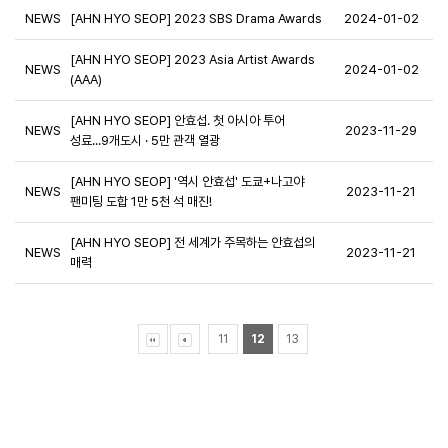
NEWS
[AHN HYO SEOP] 2023 SBS Drama Awards
2024-01-02
[AHN HYO SEOP] 2023 Asia Artist Awards
NEWS
2024-01-02
(AAA)
[AHN HYO SEOP] 안효섭. 첫 아시아 투어
NEWS
2023-11-29
성료...9개도시 · 5만 관객 열광
[AHN HYO SEOP] '역시 안효섭' 도쿄+나고야
NEWS
2023-11-21
팬미팅 도합 1만 5천 석 매진!
[AHN HYO SEOP] 전 세계가 주목하는 안효섭의
NEWS
2023-11-21
매력
11
12
13