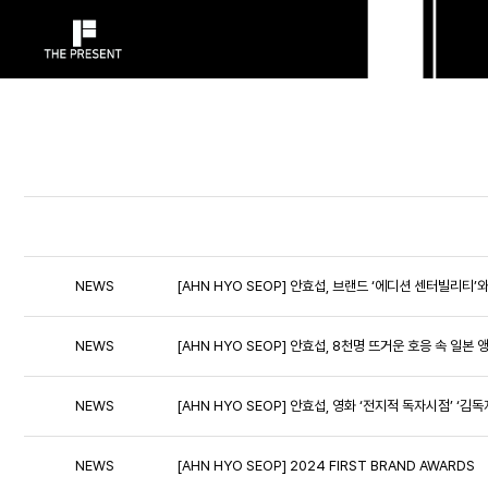
NEWS
[AHN HYO SEOP] 안효섭, 브랜드 ‘에디션 센터빌리티’와
NEWS
[AHN HYO SEOP] 안효섭, 8천명 뜨거운 호응 속 일본 
NEWS
[AHN HYO SEOP] 안효섭, 영화 ‘전지적 독자시점’ ‘
NEWS
[AHN HYO SEOP] 2024 FIRST BRAND AWARDS