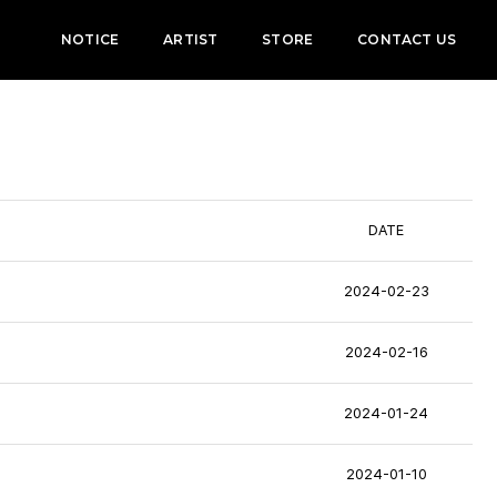
NOTICE
ARTIST
STORE
CONTACT US
DATE
2024-02-23
2024-02-16
2024-01-24
2024-01-10