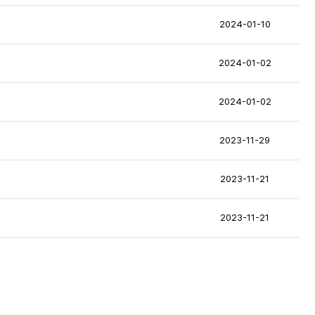
2024-01-10
2024-01-02
2024-01-02
2023-11-29
2023-11-21
2023-11-21