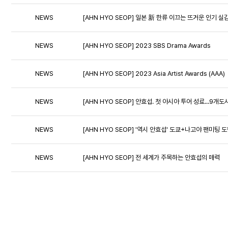
NEWS
[AHN HYO SEOP] 일본 新 한류 이끄는 뜨거운 인기 실
NEWS
[AHN HYO SEOP] 2023 SBS Drama Awards
NEWS
[AHN HYO SEOP] 2023 Asia Artist Awards (AAA)
NEWS
[AHN HYO SEOP] 안효섭. 첫 아시아 투어 성료...9개도시
NEWS
[AHN HYO SEOP] '역시 안효섭' 도쿄+나고야 팬미팅 도
NEWS
[AHN HYO SEOP] 전 세계가 주목하는 안효섭의 매력