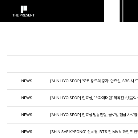
NEWS
[AHN HYO SEOP] ‘로코 장르의 강자’ 안효섭, SBS
NEWS
[AHN HYO SEOP] 안효섭, ‘스파이더맨’ 제작진+넷플
NEWS
[AHN HYO SEOP] 안효섭 밀랍인형, 글로벌 팬심 사로
NEWS
[SHIN SAE KYEONG] 신세경, BTS 진 MV 비하인드 