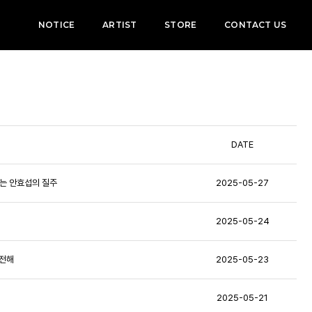
NOTICE
ARTIST
STORE
CONTACT US
DATE
 않는 안효섭의 질주
2025-05-27
2025-05-24
 전해
2025-05-23
2025-05-21