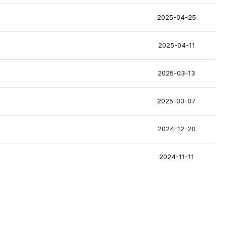
2025-04-25
2025-04-11
2025-03-13
2025-03-07
2024-12-20
2024-11-11