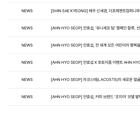
NEWS
[SHIN SAE KYEONG] 배우 신세경, 더프레젠트컴퍼니와
NEWS
[AHN HYO SEOP] 안효섭, ‘유니세프 팀’ 캠페인 합류, 
NEWS
[AHN HYO SEOP] 안효섭, 전 세계 모든 어린이의 
NEWS
[AHN HYO SEOP] 안효섭 X 포토이즘 이벤트 AHN HYO
NEWS
[AHN HYO SEOP] 라코스테(LACOSTE)의 새로운 
NEWS
[AHN HYO SEOP] 안효섭, 커피 브랜드 ‘조지아’ 모델