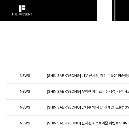
NEWS
[SHIN SAE KYEONG] 배우 신세경, 파리 수놓은 청순
NEWS
[SHIN SAE KYEONG] 우아한 카리스마 신세경, 시선 
NEWS
[SHIN SAE KYEONG] 남다른 ‘팬사랑’ 신세경, 오늘(
NEWS
[SHIN SAE KYEONG] 신세경 X 포토이즘 이벤트 SHIN 