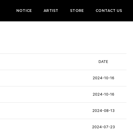
NOTICE
ARTIST
STORE
CONTACT US
DATE
2024-10-16
2024-10-16
2024-08-13
2024-07-23