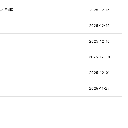
 빛난 존재감
2025-12-15
2025-12-15
2025-12-10
2025-12-03
2025-12-01
2025-11-27