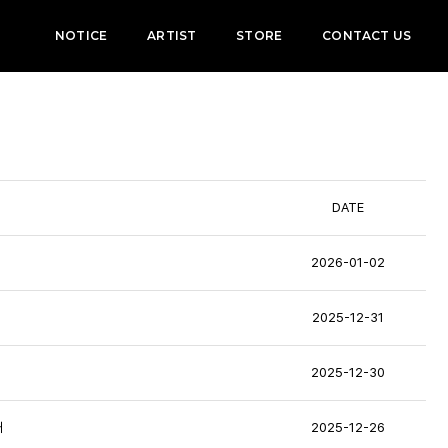
NOTICE
ARTIST
STORE
CONTACT US
DATE
2026-01-02
2025-12-31
2025-12-30
내
2025-12-26