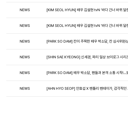
NEWS
[KIM SEOL HYUN] 배우 김설현 tvN ‘바다 건너 바퀴
NEWS
[KIM SEOL HYUN] 배우 김설현 tvN ‘바다 건너 바퀴
NEWS
[PARK SO DAM] 칸이 주목한 배우 박소담, 칸 심사위원
NEWS
[SHIN SAE KYEONG] 신세경, 파리 일상 브이로그 시
NEWS
[PARK SO DAM] 배우 박소담, 팬들과 본격 소통 시작
NEWS
[AHN HYO SEOP] 안효섭 X 벤틀리 벤테이가, 감각적인 