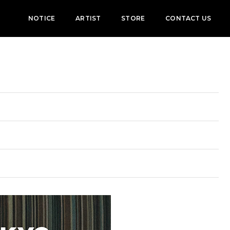
NOTICE
ARTIST
STORE
CONTACT US