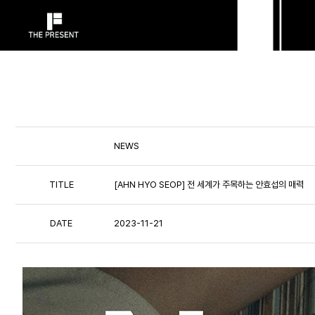
NEWS
TITLE
[AHN HYO SEOP] 전 세계가 주목하는 안효섭의 매력
DATE
2023-11-21