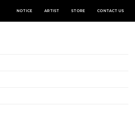
NOTICE
ARTIST
STORE
CONTACT US