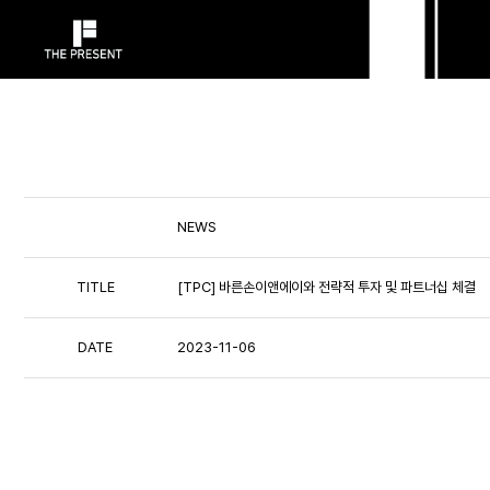
NEWS
TITLE
[TPC] 바른손이앤에이와 전략적 투자 및 파트너십 체결
DATE
2023-11-06