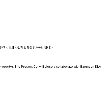
양한 시도와 사업적 확장을 전개하려 합니다.
Property). The Present Co. will closely collaborate with Barunson E&A