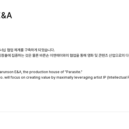
너십 협업 체계를 구축하게 되었습니다.
창출에 집중하는 것은 물론 바른손 이앤에이와의 협업을 통해 영화 및 콘텐츠 산업으로의 다
arunson E&A, the production house of "Parasite."
ll focus on creating value by maximally leveraging artist IP (Intellectual 