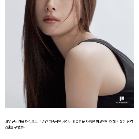
배우 신세경을 대상으로 수년간 지속적인 사이버 괴롭힘을 자행한 피고인에 대해 검찰이 징역
2년을 구형했다.