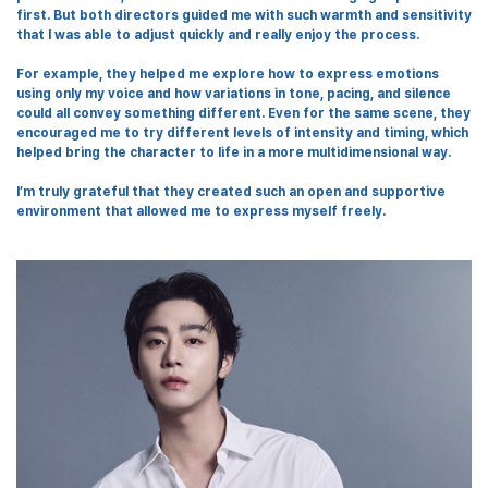
first. But both directors guided me with such warmth and sensitivity
that I was able to adjust quickly and really enjoy the process.
For example, they helped me explore how to express emotions
using only my voice and how variations in tone, pacing, and silence
could all convey something different. Even for the same scene, they
encouraged me to try different levels of intensity and timing, which
helped bring the character to life in a more multidimensional way.
I’m truly grateful that they created such an open and supportive
environment that allowed me to express myself freely.