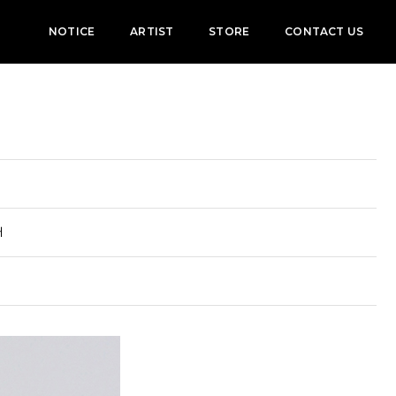
NOTICE
ARTIST
STORE
CONTACT US
내