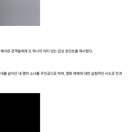
 해석은 관객들에게 또 하나의 의미 있는 감상 포인트를 제시했다
.
시대를 살아간 네 명의 소녀를 주인공으로 하며
,
영화 매체에 대한 실험적인 시도로 칸과