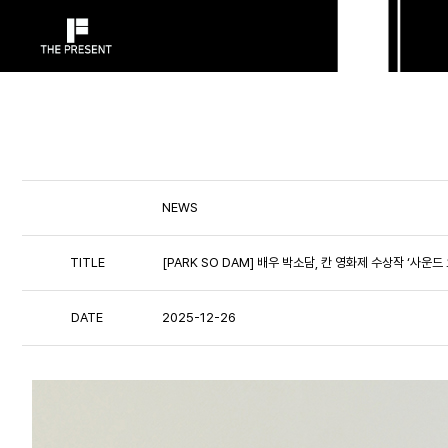
NEWS
TITLE
[PARK SO DAM] 배우 박소담, 칸 영화제 수상작 ‘사운
DATE
2025-12-26