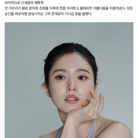
마지막으로 신세경의 매혹적
인 아우라가 붉은 장미와 조화를 이루며 한층 우아하고 클래식한 아름다움을 이끌어냈다. 모든
순간을 화보처럼 완성시키는 그의 존재감이 다시금 빛을 발했다.