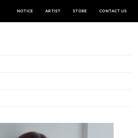
NOTICE
ARTIST
STORE
CONTACT US