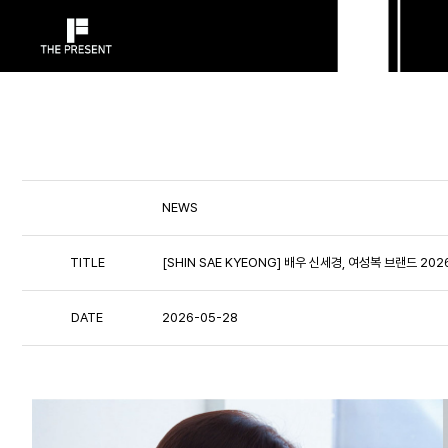
NEWS
TITLE
[SHIN SAE KYEONG] 배우 신세경, 여성복 브랜드 20
DATE
2026-05-28