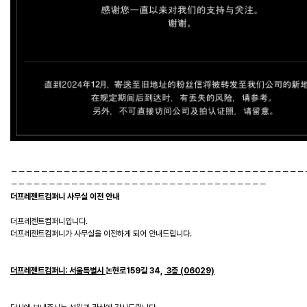
－－－－－－－－－－－－－－－－－－－－－－－－－－－－－－－－－－－－－－－
－－－－－－－－－－－－－－－－－－－－－－－－－－－－－－－－－－
더프레젠트컴퍼니 사무실 이전 안내
더프레젠트컴퍼니입니다.
더프레젠트컴퍼니가 사무실을 이전하게 되어 안내드립니다.
더프레젠트컴퍼니: 서울특별시
논현로159길 34,
3층 (06029)