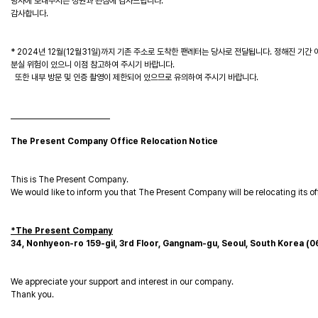
당사에 보내주시는 성원과 관심에 감사드립니다.
감사합니다.
* 2024년 12월(12월31일)까지 기존 주소로 도착한 팬레터는 당사로 전달됩니다. 정해진 기간 
분실 위험이 있으니 이점 참고하여 주시기 바랍니다.
또한 내부 방문 및 인증 촬영이 제한되어 있으므로 유의하여 주시기 바랍니다.
____________________________
The Present Company Office Relocation Notice
This is The Present Company.
We would like to inform you that The Present Company will be relocating its of
*The Present Company
34, Nonhyeon-ro 159-gil, 3rd Floor, Gangnam-gu, Seoul, South Korea (
We appreciate your support and interest in our company.
Thank you.