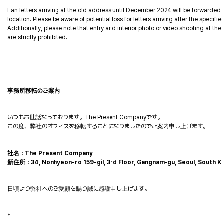
Fan letters arriving at the old address until December 2024 will be forwarded
location. Please be aware of potential loss for letters arriving after the specifi
Additionally, please note that entry and interior photo or video shooting at the
are strictly prohibited.
____________________________
事務所移転のご案内
いつもお世話なっております。The Present Companyです。
この度、弊社のオフィスを移転することになりましたのでご案内申し上げます。
社名：The Present Company
新住所：
34, Nonhyeon-ro 159-gil, 3rd Floor, Gangnam-gu, Seoul, South 
日頃より弊社へのご愛顧を賜り誠に感謝申し上げます。
*