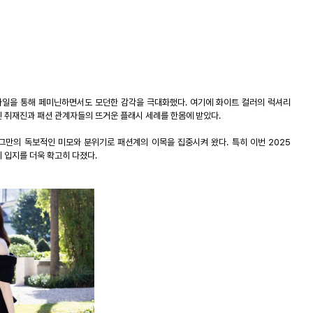
타일을 통해 페미닌하면서도 모던한 감각을 극대화했다
.
여기에 화이트 컬러의 럭셔리
인 취재진과 패션 관계자들의 뜨거운 플래시 세례를 한몸에 받았다
.
 그만의 독보적인 미모와 분위기로 패션계의 이목을 집중시켜 왔다
.
특히 이번
2025
 입지를 더욱 확고히 다졌다
.