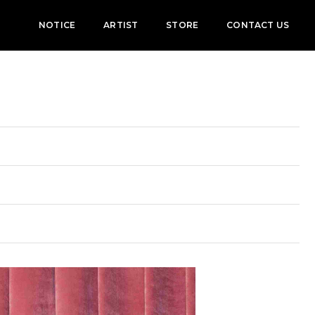
NOTICE
ARTIST
STORE
CONTACT US