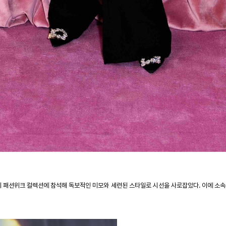
 패션위크 컬렉션에 참석해 독보적인 미모와 세련된 스타일로 시선을 사로잡았다
.
이에 소속