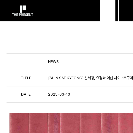
NEWS
TITLE
[SHIN SAE KYEONG] 신세경, 요정과 여신 사이! ‘추
DATE
2025-03-13