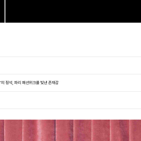
구미’의 정석, 파리 패션위크를 빛낸 존재감