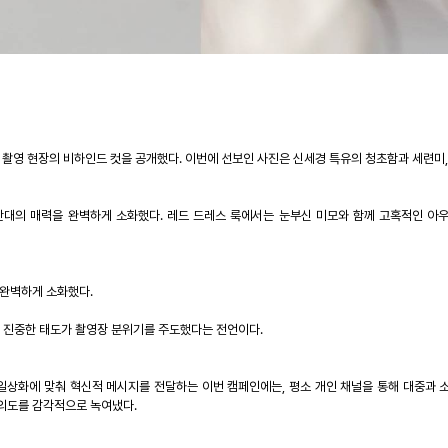
 촬영 현장의 비하인드 컷을 공개했다
.
이번에 선보인 사진은 신세경 특유의 청초함과 세련미
반대의 매력을 완벽하게 소화했다
.
레드 드레스 룩에서는 눈부신 미모와 함께 고혹적인 아
 완벽하게 소화했다
.
 진중한 태도가 촬영장 분위기를 주도했다는 전언이다
.
일상화에 맞춰 혁신적 메시지를 전달하는 이번 캠페인에는
,
평소 개인 채널을 통해 대중과 
 의도를 감각적으로 녹여냈다
.