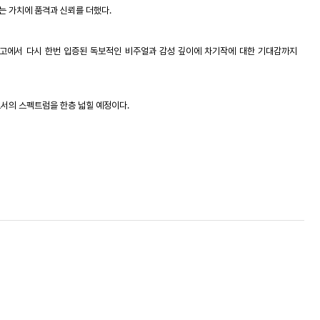
는 가치에 품격과 신뢰를 더했다
.
고에서 다시 한번 입증된 독보적인 비주얼과 감성 깊이에 차기작에 대한 기대감까지
로서의 스펙트럼을 한층 넓힐 예정이다
.