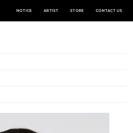
NOTICE
ARTIST
STORE
CONTACT US