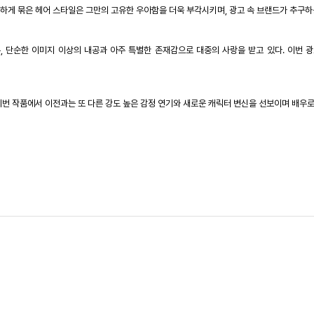
하게 묶은 헤어 스타일은 그만의 고유한 우아함을 더욱 부각시키며
,
광고 속 브랜드가 추구하
은
,
단순한 이미지 이상의 내공과 아주 특별한 존재감으로 대중의 사랑을 받고 있다
.
이번 광
번 작품에서 이전과는 또 다른 강도 높은 감정 연기와 새로운 캐릭터 변신을 선보이며 배우