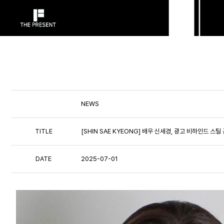
NEWS
TITLE
[SHIN SAE KYEONG] 배우 신세경, 광고 비하인드 스
DATE
2025-07-01